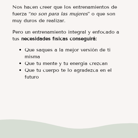
Nos hacen creer que los entrenamientos de
fuerza “
no son para las mujeres
” o que son
muy duros de realizar.
Pero un entrenamiento integral y enfocado a
tus
necesidades
físicas conseguirá:
Que saques a la mejor versión de ti
misma
Que tu mente y tu energía crezcan
Que tu cuerpo te lo agradezca en el
futuro