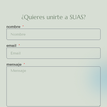
¿Quieres unirte a SUAS?
nombre
email
mensaje