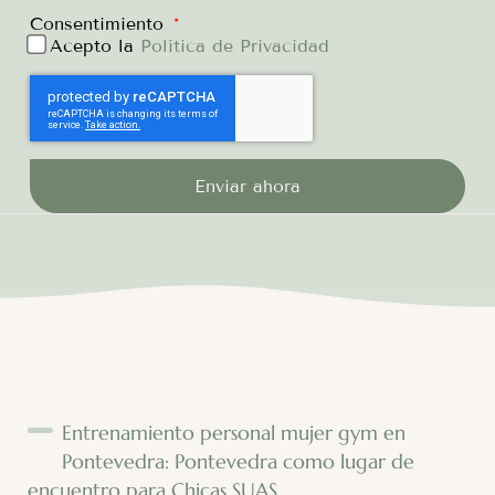
Consentimiento
Acepto la
Política de Privacidad
Enviar ahora
Entrenamiento personal mujer gym en
Pontevedra: Pontevedra como lugar de
encuentro para Chicas SUAS