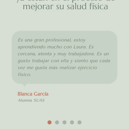
mejorar su salud física
Es una gran profesional, estoy
aprendiendo mucho con Laura. Es
cercana, atenta y muy trabajadora. Es un
gusto trabajar con ella y siento que cada
vez me gusta más realizar ejercicio
físico.
Blanca García
Alumna SUAS