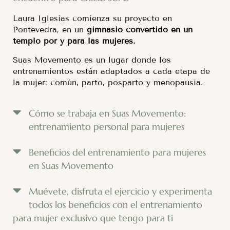
Laura Iglesias comienza su proyecto en
Pontevedra, en un
gimnasio convertido en un
templo por y para las mujeres.
Suas Movemento es un lugar donde los
entrenamientos están adaptados a cada etapa de
la mujer: común, parto, posparto y menopausia.
Cómo se trabaja en Suas Movemento:
entrenamiento personal para mujeres
Beneficios del entrenamiento para mujeres
en Suas Movemento
Muévete, disfruta el ejercicio y experimenta
todos los beneficios con el entrenamiento
para mujer exclusivo que tengo para ti