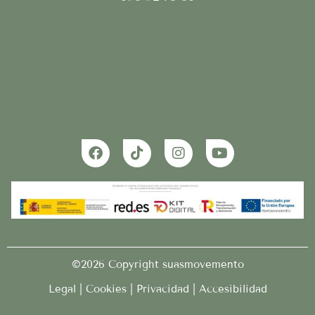
©2026 Copyright suasmovemento
Legal
|
Cookies
|
Privacidad |
Accesibilidad