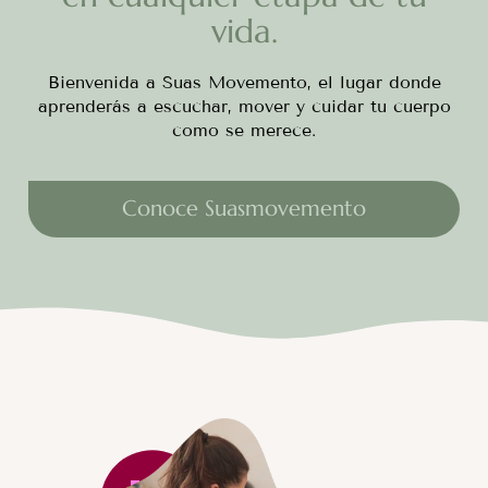
vida.
Bienvenida a Suas Movemento, el lugar donde
aprenderás a escuchar, mover y cuidar tu cuerpo
como se merece.
Conoce Suasmovemento