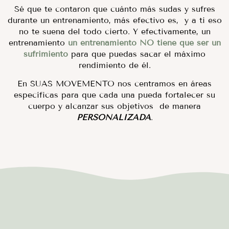
Sé que te contaron que cuánto más sudas y sufres
durante un entrenamiento, más efectivo es, y a ti eso
no te suena del todo cierto. Y efectivamente, un
entrenamiento
un entrenamiento NO tiene que ser un
sufrimiento
para que puedas sacar el máximo
rendimiento de él.
En SUAS MOVEMENTO nos centramos en áreas
específicas para que cada una pueda fortalecer su
cuerpo y alcanzar sus objetivos de manera
PERSONALIZADA
.