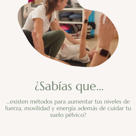
¿Sabías que...
...existen métodos para aumentar tus niveles de
fuerza, movilidad y energía además de cuidar tu
suelo pélvico?