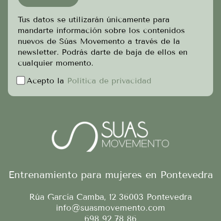
Tus datos se utilizarán únicamente para
mandarte información sobre los contenidos
nuevos de Súas Movemento a través de la
newsletter. Podrás darte de baja de ellos en
cualquier momento.
Acepto la
Política de privacidad
Entrenamiento para mujeres en Pontevedra
Rúa García Camba, 12
36003
Pontevedra
info@suasmovemento.com
698 92 78 86