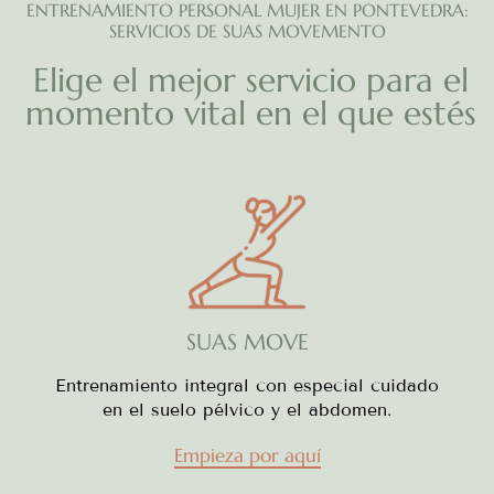
ENTRENAMIENTO PERSONAL MUJER EN PONTEVEDRA:
SERVICIOS DE SUAS MOVEMENTO
Elige el mejor servicio para el
momento vital en el que estés
SUAS MOVE
Entrenamiento integral con especial cuidado
en el suelo pélvico y el abdomen.
Empieza por aquí