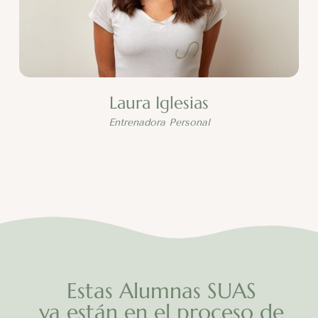
Laura Iglesias
Entrenadora Personal
Estas Alumnas SUAS
ya están en el proceso de