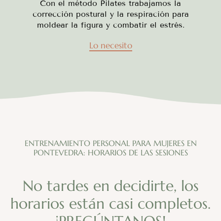
Con el método Pilates trabajamos la
corrección postural y la respiración para
moldear la figura y combatir el estrés.
Lo necesito
ENTRENAMIENTO PERSONAL PARA MUJERES EN
PONTEVEDRA: HORARIOS DE LAS SESIONES
No tardes en decidirte, los
horarios están casi completos.