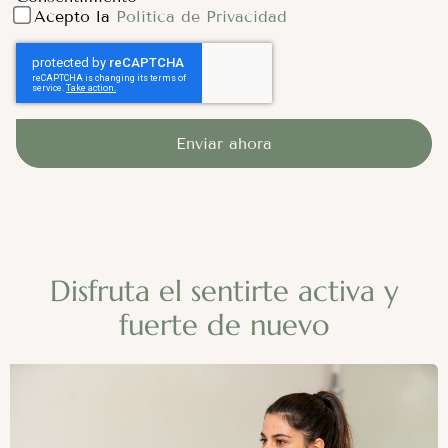
Acepto la
Política de Privacidad
Enviar ahora
Disfruta el sentirte activa y
fuerte de nuevo