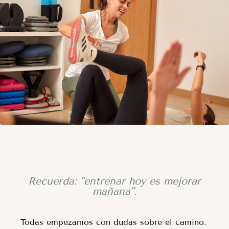
Recuerda: "entrenar hoy es mejorar
mañana".
Todas empezamos con dudas sobre el camino.