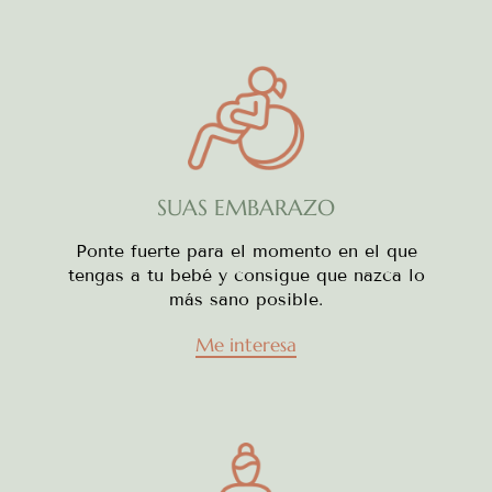
SUAS EMBARAZO
Ponte fuerte para el momento en el que
tengas a tu bebé y consigue que nazca lo
más sano posible.
Me interesa