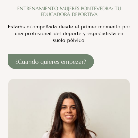
ENTRENAMIENTO MUJERES PONTEVEDRA: TU
EDUCADORA DEPORTIVA
Estarás acompañada desde el primer momento por
una profesional del deporte y especialista en
suelo pélvico.
¿Cuando quieres empezar?