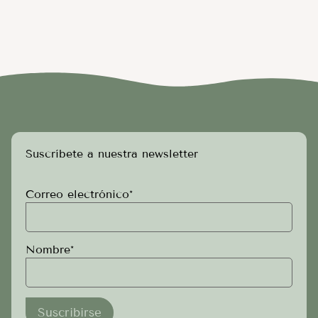
Suscríbete a nuestra newsletter
Correo electrónico*
Nombre*