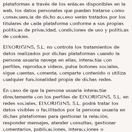
plataformas a través de los enlaces disponibles en la
web, los datos personales que puedan tratarse como
consecuencia de dicho acceso serán tratados por los
titulares de cada plataforma conforme a sus propias
políticas de privacidad, condiciones de uso y políticas
de cookies.
EIXORIGINS, S.L. no controla los tratamientos de
datos realizados por dichas plataformas cuando la
persona usuaria navega en ellas, interactúa con
perfiles, reproduce vídeos, pulsa botones sociales,
sigue cuentas, comenta, comparte contenido o utiliza
cualquier funcionalidad propia de dichas redes.
En caso de que la persona usuaria interactúe
directamente con los perfiles de EIXORIGINS, S.L. en
redes sociales, EIXORIGINS, S.L. podrá tratar los
datos visibles o facilitados por la persona usuaria en
dichas plataformas para gestionar la relación,
responder mensajes, atender consultas, gestionar
comentarios, publicaciones, interacciones o