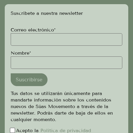
Suscríbete a nuestra newsletter
Correo electrónico*
Nombre*
Tus datos se utilizarán únicamente para
mandarte información sobre los contenidos
nuevos de Súas Movemento a través de la
newsletter. Podrás darte de baja de ellos en
cualquier momento.
Acepto la
Política de privacidad