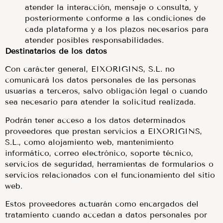
atender la interacción, mensaje o consulta, y
posteriormente conforme a las condiciones de
cada plataforma y a los plazos necesarios para
atender posibles responsabilidades.
Destinatarios de los datos
Con carácter general, EIXORIGINS, S.L. no
comunicará los datos personales de las personas
usuarias a terceros, salvo obligación legal o cuando
sea necesario para atender la solicitud realizada.
Podrán tener acceso a los datos determinados
proveedores que prestan servicios a EIXORIGINS,
S.L., como alojamiento web, mantenimiento
informático, correo electrónico, soporte técnico,
servicios de seguridad, herramientas de formularios o
servicios relacionados con el funcionamiento del sitio
web.
Estos proveedores actuarán como encargados del
tratamiento cuando accedan a datos personales por