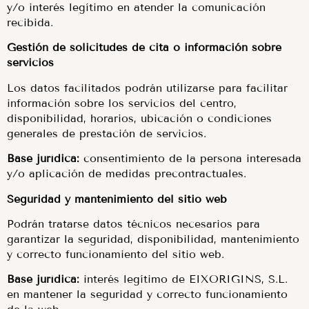
y/o interés legítimo en atender la comunicación
recibida.
Gestión de solicitudes de cita o información sobre
servicios
Los datos facilitados podrán utilizarse para facilitar
información sobre los servicios del centro,
disponibilidad, horarios, ubicación o condiciones
generales de prestación de servicios.
Base jurídica:
consentimiento de la persona interesada
y/o aplicación de medidas precontractuales.
Seguridad y mantenimiento del sitio web
Podrán tratarse datos técnicos necesarios para
garantizar la seguridad, disponibilidad, mantenimiento
y correcto funcionamiento del sitio web.
Base jurídica:
interés legítimo de EIXORIGINS, S.L.
en mantener la seguridad y correcto funcionamiento