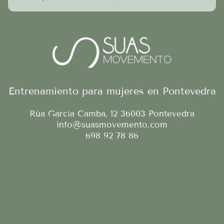
Entrenamiento para mujeres en Pontevedra
Rúa García Camba, 12
36003
Pontevedra
info@suasmovemento.com
698 92 78 86