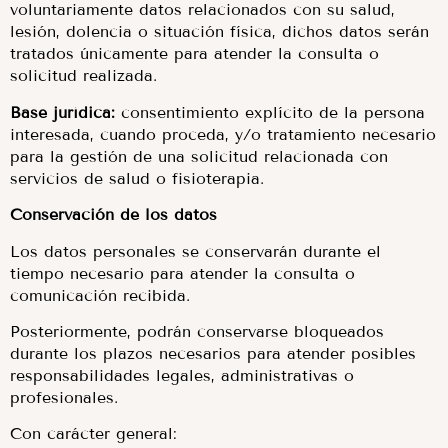
voluntariamente datos relacionados con su salud,
lesión, dolencia o situación física, dichos datos serán
tratados únicamente para atender la consulta o
solicitud realizada.
Base jurídica:
consentimiento explícito de la persona
interesada, cuando proceda, y/o tratamiento necesario
para la gestión de una solicitud relacionada con
servicios de salud o fisioterapia.
Conservación de los datos
Los datos personales se conservarán durante el
tiempo necesario para atender la consulta o
comunicación recibida.
Posteriormente, podrán conservarse bloqueados
durante los plazos necesarios para atender posibles
responsabilidades legales, administrativas o
profesionales.
Con carácter general: