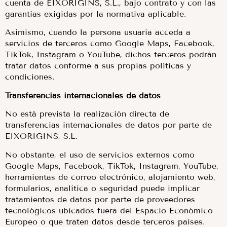
cuenta de EIXORIGINS, S.L., bajo contrato y con las
garantías exigidas por la normativa aplicable.
Asimismo, cuando la persona usuaria acceda a
servicios de terceros como Google Maps, Facebook,
TikTok, Instagram o YouTube, dichos terceros podrán
tratar datos conforme a sus propias políticas y
condiciones.
Transferencias internacionales de datos
No está prevista la realización directa de
transferencias internacionales de datos por parte de
EIXORIGINS, S.L.
No obstante, el uso de servicios externos como
Google Maps, Facebook, TikTok, Instagram, YouTube,
herramientas de correo electrónico, alojamiento web,
formularios, analítica o seguridad puede implicar
tratamientos de datos por parte de proveedores
tecnológicos ubicados fuera del Espacio Económico
Europeo o que traten datos desde terceros países.