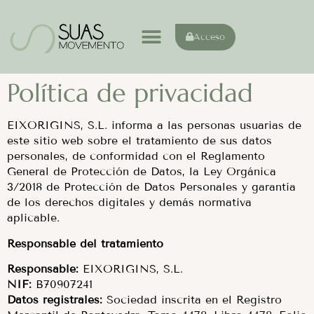
Acceso
Política de privacidad
EIXORIGINS, S.L. informa a las personas usuarias de
este sitio web sobre el tratamiento de sus datos
personales, de conformidad con el Reglamento
General de Protección de Datos, la Ley Orgánica
3/2018 de Protección de Datos Personales y garantía
de los derechos digitales y demás normativa
aplicable.
Responsable del tratamiento
Responsable:
EIXORIGINS, S.L.
NIF:
B70907241
Datos registrales:
Sociedad inscrita en el Registro