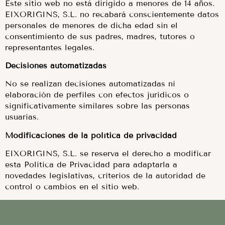
Este sitio web no está dirigido a menores de 14 años.
EIXORIGINS, S.L. no recabará conscientemente datos
personales de menores de dicha edad sin el
consentimiento de sus padres, madres, tutores o
representantes legales.
Decisiones automatizadas
No se realizan decisiones automatizadas ni
elaboración de perfiles con efectos jurídicos o
significativamente similares sobre las personas
usuarias.
Modificaciones de la política de privacidad
EIXORIGINS, S.L. se reserva el derecho a modificar
esta Política de Privacidad para adaptarla a
novedades legislativas, criterios de la autoridad de
control o cambios en el sitio web.