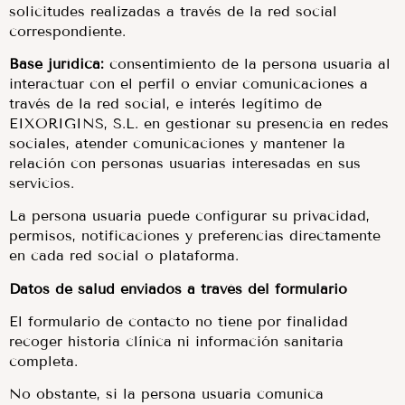
solicitudes realizadas a través de la red social
correspondiente.
Base jurídica:
consentimiento de la persona usuaria al
interactuar con el perfil o enviar comunicaciones a
través de la red social, e interés legítimo de
EIXORIGINS, S.L. en gestionar su presencia en redes
sociales, atender comunicaciones y mantener la
relación con personas usuarias interesadas en sus
servicios.
La persona usuaria puede configurar su privacidad,
permisos, notificaciones y preferencias directamente
en cada red social o plataforma.
Datos de salud enviados a través del formulario
El formulario de contacto no tiene por finalidad
recoger historia clínica ni información sanitaria
completa.
No obstante, si la persona usuaria comunica