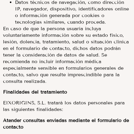
Datos técnicos de navegación, como dirección
IP, navegador, dispositivo, identificadores online
o información generada por cookies o
tecnologías similares, cuando proceda.
En caso de que la persona usuaria incluya
voluntariamente información sobre su estado físico,
lesión, dolencia, tratamiento, salud o situación clínica
en el formulario de contacto, dichos datos podrán
tener la consideración de datos de salud. Se
recomienda no incluir información médica
especialmente sensible en formularios generales de
contacto, salvo que resulte imprescindible para la
consulta realizada.
Finalidades del tratamiento
EIXORIGINS, S.L. tratará los datos personales para
las siguientes finalidades:
Atender consultas enviadas mediante el formulario de
contacto