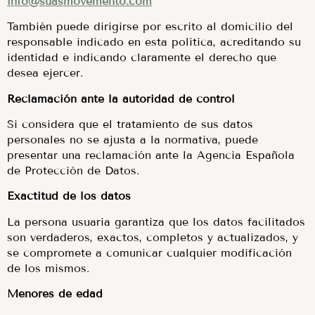
info@suasmovemento.com
También puede dirigirse por escrito al domicilio del
responsable indicado en esta política, acreditando su
identidad e indicando claramente el derecho que
desea ejercer.
Reclamación ante la autoridad de control
Si considera que el tratamiento de sus datos
personales no se ajusta a la normativa, puede
presentar una reclamación ante la Agencia Española
de Protección de Datos.
Exactitud de los datos
La persona usuaria garantiza que los datos facilitados
son verdaderos, exactos, completos y actualizados, y
se compromete a comunicar cualquier modificación
de los mismos.
Menores de edad