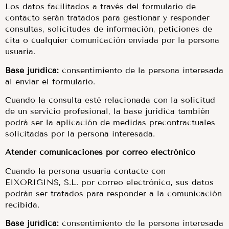
Los datos facilitados a través del formulario de
contacto serán tratados para gestionar y responder
consultas, solicitudes de información, peticiones de
cita o cualquier comunicación enviada por la persona
usuaria.
Base jurídica:
consentimiento de la persona interesada
al enviar el formulario.
Cuando la consulta esté relacionada con la solicitud
de un servicio profesional, la base jurídica también
podrá ser la aplicación de medidas precontractuales
solicitadas por la persona interesada.
Atender comunicaciones por correo electrónico
Cuando la persona usuaria contacte con
EIXORIGINS, S.L. por correo electrónico, sus datos
podrán ser tratados para responder a la comunicación
recibida.
Base jurídica:
consentimiento de la persona interesada