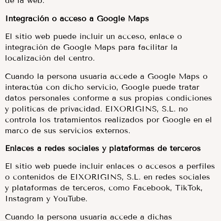
de la web.
Integración o acceso a Google Maps
El sitio web puede incluir un acceso, enlace o
integración de Google Maps para facilitar la
localización del centro.
Cuando la persona usuaria accede a Google Maps o
interactúa con dicho servicio, Google puede tratar
datos personales conforme a sus propias condiciones
y políticas de privacidad. EIXORIGINS, S.L. no
controla los tratamientos realizados por Google en el
marco de sus servicios externos.
Enlaces a redes sociales y plataformas de terceros
El sitio web puede incluir enlaces o accesos a perfiles
o contenidos de EIXORIGINS, S.L. en redes sociales
y plataformas de terceros, como Facebook, TikTok,
Instagram y YouTube.
Cuando la persona usuaria accede a dichas