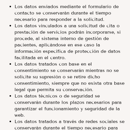
Los datos enviados mediante el formulario de
contacto se conservarán durante el tiempo
necesario para responder a la solicitud.
Los datos vinculados a una solicitud de cita o
prestación de servicios podrán incorporarse, si
procede, al sistema interno de gestión de
pacientes, aplicándose en ese caso la
información específica de protección de datos
facilitada en el centro.
Los datos tratados con base en el
consentimiento se conservarán mientras no se
solicite su supresión o se retire dicho
consentimiento, siempre que no exista otra base
legal que permita su conservación.
Los datos técnicos o de seguridad se
conservarán durante los plazos necesarios para
garantizar el funcionamiento y seguridad de la
web.
Los datos tratados a través de redes sociales se
conservarán durante el tiempo necesario para