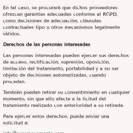
En tal caso, se procurará que dichos proveedores
ofrezcan garantías adecuadas conforme al RGPD,
como decisiones de adecuación, cláusulas
contractuales tipo u otros mecanismos legalmente
válidos.
Derechos de las personas interesadas
Las personas interesadas pueden ejercer sus derechos
de acceso, rectificación, supresión, oposición,
limitación del tratamiento, portabilidad y a no ser
objeto de decisiones automatizadas, cuando
procedan.
También pueden retirar su consentimiento en cualquier
momento, sin que ello afecte a la licitud del
tratamiento realizado con anterioridad a su retirada.
Para ejercer estos derechos, puede enviar una
solicitud a: