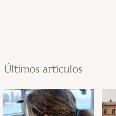
Últimos artículos