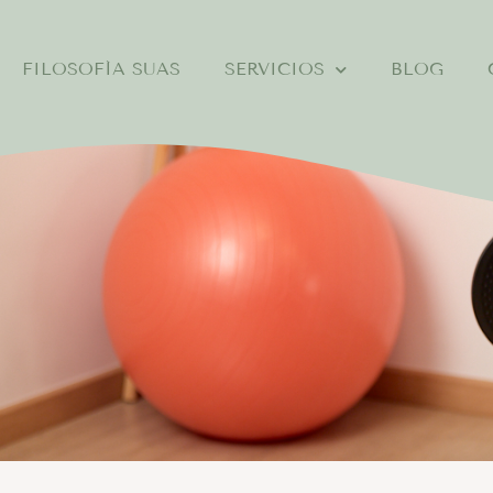
FILOSOFÍA SUAS
SERVICIOS
BLOG