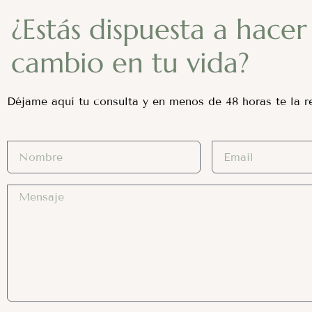
¿Estás dispuesta a hacer
cambio en tu vida?
Déjame aquí tu consulta y en menos de 48 horas te la re