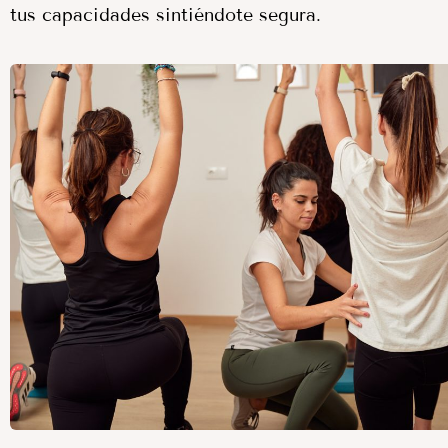
tus capacidades sintiéndote segura.