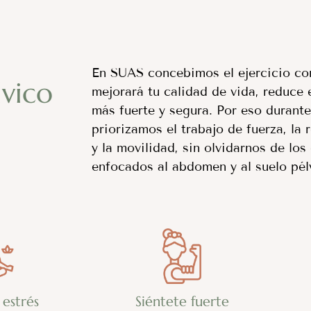
En SUAS concebimos el ejercicio c
vico
mejorará tu calidad de vida, reduce e
más fuerte y segura. Por eso durant
priorizamos el trabajo de fuerza, la 
y la movilidad, sin olvidarnos de los
enfocados al abdomen y al suelo pél
 estrés
Siéntete fuerte