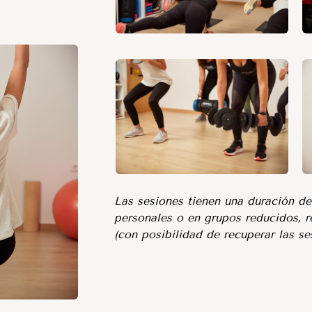
Las sesiones tienen una duración d
personales o en grupos reducidos, r
(con posibilidad de recuperar las ses