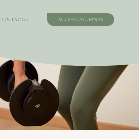
CONTACTO
ACCESO ALUMNAS