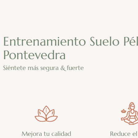
Entrenamiento Suelo Pél
Pontevedra
Siéntete más segura & fuerte
Mejora tu calidad
Reduce el