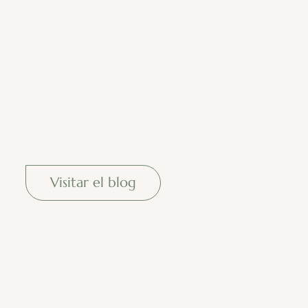
Visitar el blog