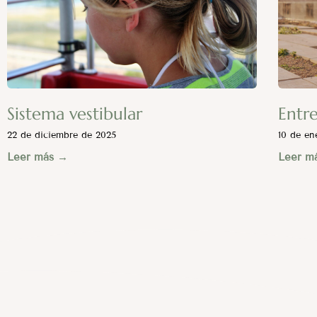
Sistema vestibular
Entr
22 de diciembre de 2025
10 de en
Leer más →
Leer m