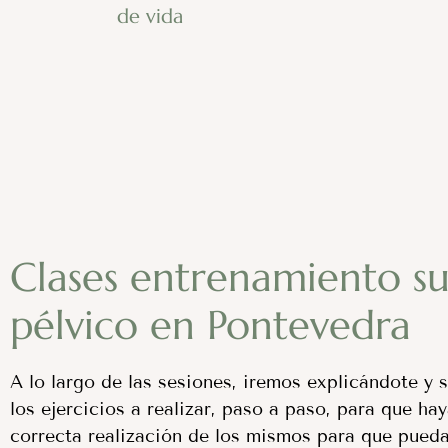
de vida
Clases entrenamiento s
pélvico en Pontevedra
A lo largo de las sesiones, iremos explicándote y 
los ejercicios a realizar, paso a paso, para que ha
correcta realización de los mismos para que pued